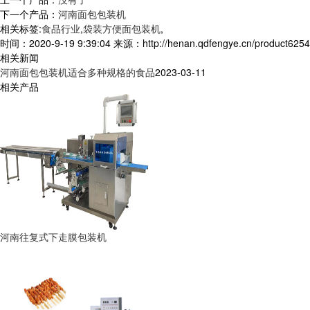
下一个产品：
河南面包包装机
相关标签:
食品行业
,
袋装方便面包装机
,
时间：2020-9-19 9:39:04 来源：http://henan.qdfengye.cn/product6254
相关新闻
河南面包包装机适合多种规格的食品
2023-03-11
相关产品
河南往复式下走膜包装机