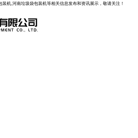
茶包装机,河南垃圾袋包装机等相关信息发布和资讯展示，敬请关注！