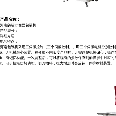
产品名称：
河南袋装方便面包装机
产品型号：
详细介绍
电气特点：
河南包装机
采用三伺服控制（三个伺服控制）。即三个伺服电机分别控制
a、无机械偏心装置。在变换不同长度产品时，无需调整机械偏心，操作
b、有记忆功能。一次调整后，可以将现有的参数保存到触摸屏中对应的
c、电子扭矩防切功能。切刀物料，扭力增加时会反转，保护横封装置。