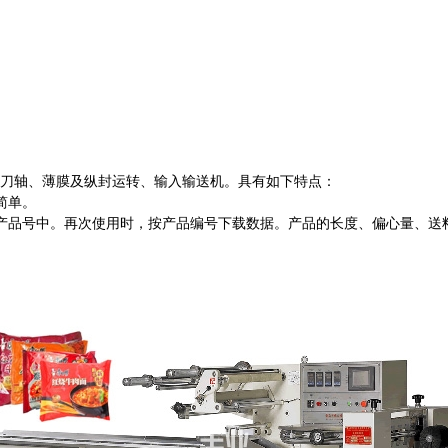
刀轴、薄膜及纵封运转、输入输送机。具有如下特点：
简单。
产品号中。再次使用时，按产品编号下载数据。产品的长度、偏心量、送