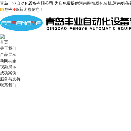
青岛丰业自动化设备有限公司 为您免费提供
河南酸辣粉包装机
,河南奶
您有
4
条新询盘信息！
首页
关于我们
产品展示
新闻动态
视频展示
成功案例
服务与支持
联系我们