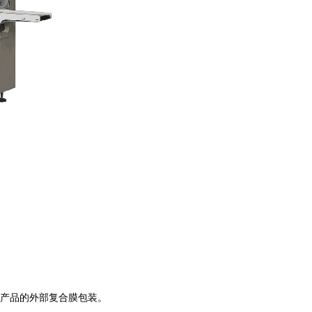
产品的外部复合膜包装。