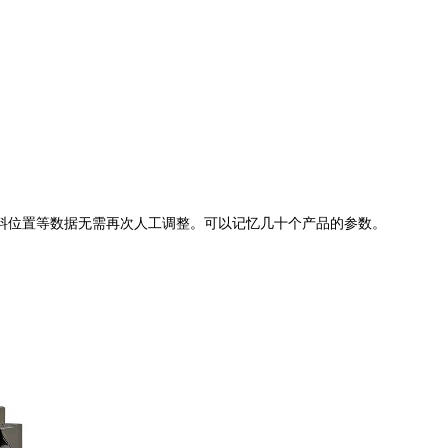
料位置等数据无需再次人工调整。可以记忆几十个产品的参数。