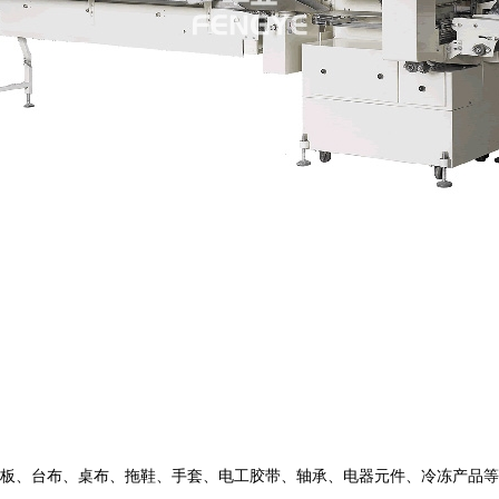
板、台布、桌布、拖鞋、手套、电工胶带、轴承、电器元件、冷冻产品等