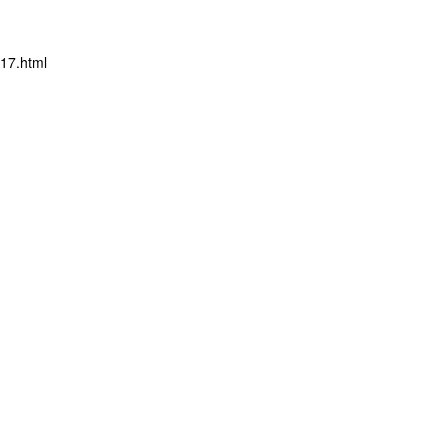
17.html