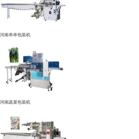
河南串串包装机
河南蔬菜包装机