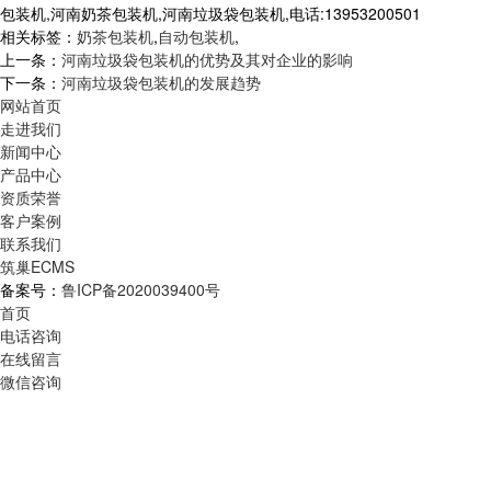
包装机,河南奶茶包装机,河南垃圾袋包装机,电话:13953200501
相关标签：
奶茶包装机
,
自动包装机
,
上一条：
河南垃圾袋包装机的优势及其对企业的影响
下一条：
河南垃圾袋包装机的发展趋势
网站首页
走进我们
新闻中心
产品中心
资质荣誉
客户案例
联系我们
筑巢ECMS
备案号：
鲁ICP备2020039400号
首页
电话咨询
在线留言
微信咨询